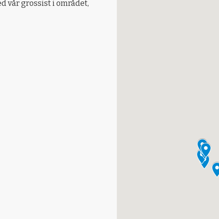
 vår grossist i området,